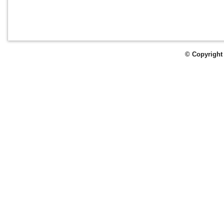
© Copyright