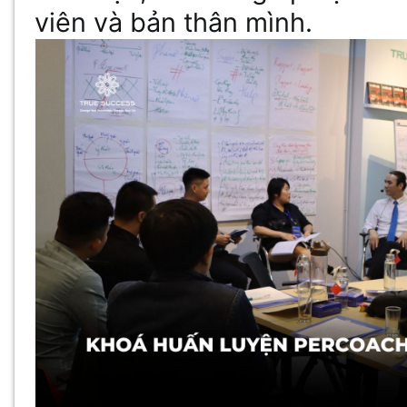
viên và bản thân mình.