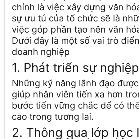
chính là việc xây dựng văn h
sự ưu tú của tổ chức sẽ là nh
việc góp phần tạo nên văn hó
Dưới đây là một số vai trò điể
doanh nghiệp
1. Phát triển sự nghiệ
Những kỹ năng lãnh đạo được 
giúp nhân viên tiến xa hơn tr
bước tiến vững chắc để có thể
cao trong tương lai.
2. Thông qua lớp học