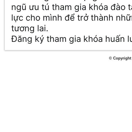
ngũ ưu tú tham gia khóa đào 
lực cho mình để trở thành nhữ
tương lai.
Đăng ký tham gia khóa huấn 
© Copyright