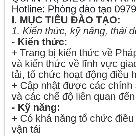
Hotline: Phòng đào tạo
0979
I. MỤC TIÊU ĐÀO TẠO:
1. Kiến thức, kỹ năng, thái 
- Kiến thức:
+ Trang bị kiến thức về Pháp
và kiến thức về lĩnh vực giao
tải, tổ chức hoạt động điều 
+ Cập nhật được các chính s
và các chế độ liên quan đến
- Kỹ năng:
+ Có khả năng tổ chức điều
vận tải