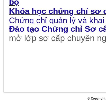
bộ
Khóa học chứng chỉ sơ c
Chứng chỉ quản lý và khai
Đào tạo Chứng chỉ Sơ cấ
mở lớp sơ cấp chuyên ng
© Copyright