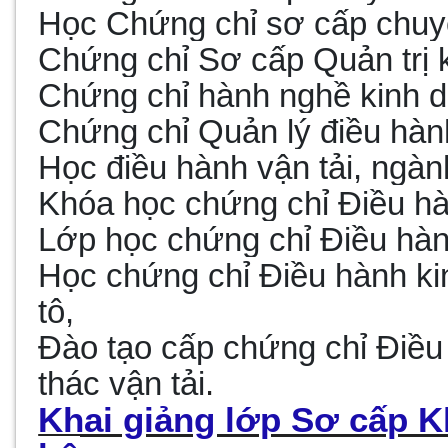
Học Chứng chỉ sơ cấp chuyê
Chứng chỉ Sơ cấp Quản trị 
Chứng chỉ hành nghề kinh d
Chứng chỉ Quản lý điều hành
Học điều hành vận tải, ngành
Khóa học chứng chỉ Điều hàn
Lớp học chứng chỉ Điều hành
Học chứng chỉ Điều hành ki
tô,
Đào tạo cấp chứng chỉ Điều 
thác vận tải
.
Khai giảng lớp Sơ cấp K