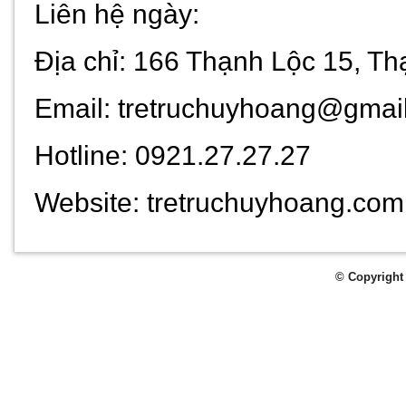
Liên hệ ngày:
Địa chỉ: 166 Thạnh Lộc 15, 
Email: tretruchuyhoang@gmai
Hotline: 0921.27.27.27
Website: tretruchuyhoang.com
© Copyright