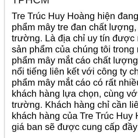
Tre Trúc Huy Hoàng hiện đang
phẩm mây tre đan chất lượng, g
trường. Là địa chỉ uy tín đượ
sản phẩm của chúng tôi trong
phẩm mây mắt cáo chất lượng
nổi tiếng liên kết với công ty 
phẩm mây mắt cáo có rất nhiề
khách hàng lựa chọn, cùng với 
trường. Khách hàng chỉ cần li
khách hàng của Tre Trúc Huy 
giá ban sẽ được cung cấp đầy