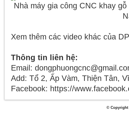
Nhà máy gia công CNC khay gỗ t
N
Xem thêm các video khác của DP
Thông tin liên hệ:
Email: dongphuongcnc@gmail.co
Add: Tổ 2, Ấp Vàm, Thiện Tân, V
Facebook: https://www.facebook
© Copyright