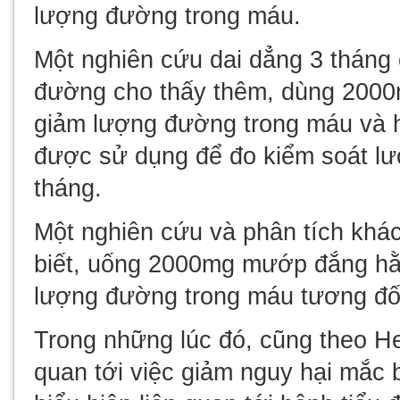
lượng đường trong máu.
Một nghiên cứu dai dẳng 3 tháng 
đường cho thấy thêm, dùng 200
giảm lượng đường trong máu và h
được sử dụng để đo kiểm soát lư
tháng.
Một nghiên cứu và phân tích khá
biết, uống 2000mg mướp đắng hằn
lượng đường trong máu tương đố
Trong những lúc đó, cũng theo He
quan tới việc giảm nguy hại mắc