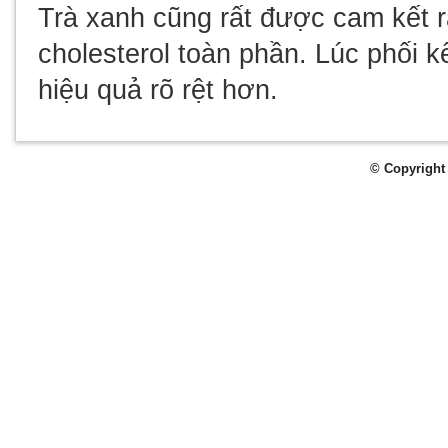
Trà xanh cũng rất được cam kết 
cholesterol toàn phần. Lúc phối 
hiệu quả rõ rệt hơn.
© Copyright