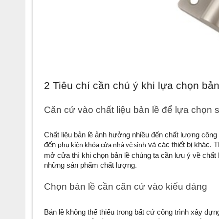
2 Tiêu chí cần chú ý khi lựa chọn bản
Căn cứ vào chất liệu bản lề để lựa chọn
Chất liệu bản lề ảnh hưởng nhiều đến chất lượng công t
đến 
và các thiết bị khác. 
phụ kiện khóa cửa nhà vệ sinh
mở cửa thì khi chọn bản lề chúng ta cần lưu ý về chất l
những sản phẩm chất lượng. 
Chọn bản lề cần căn cứ vào kiểu dáng
Bản lề không thể thiếu trong bất cứ công trình xây dựng