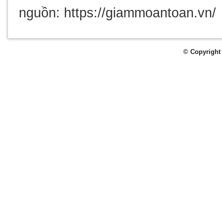
nguồn: https://giammoantoan.vn/
© Copyright