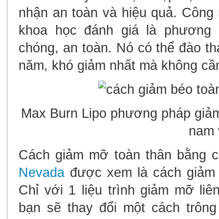
nhận an toàn và hiệu quả. Công
khoa học đánh giá là phương
chóng, an toàn. Nó có thể đào t
năm, khó giảm nhất mà không cần
Max Burn Lipo phương pháp giảm
nam 
Cách giảm mỡ toàn thân bằng c
Nevada
được xem là cách giảm g
Chỉ với 1 liệu trình giảm mỡ li
bạn sẽ thay đổi một cách trông