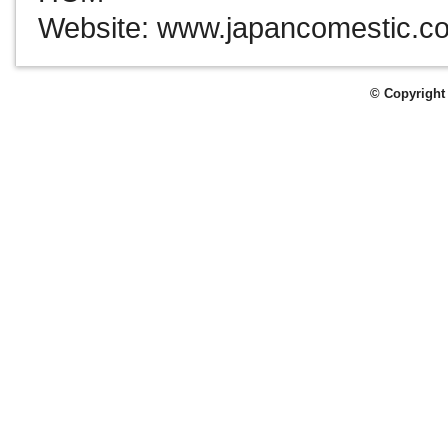
Website: www.japancomestic.c
© Copyright