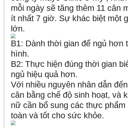
mỗi ngày sẽ tăng thêm 11 cân 
ít nhất 7 giờ. Sự khác biệt một 
lớn.
B1: Dành thời gian để ngủ hơn t
hình.
B2: Thực hiện đúng thời gian bi
ngủ hiệu quả hơn.
Với nhiều nguyên nhân dẫn đến
cân bằng chế độ sinh hoạt, và 
nữ cần bổ sung các thực phẩm 
toàn và tốt cho sức khỏe.