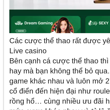
Các cược thể thao rất được yê
Live casino
Bên cạnh cá cược thể thao thì
hay mà bạn không thể bỏ qua.
game khác nhau và luôn mở 27
cổ điển đến hiện đại như roulet
rồng hổ… cùng nhiều ưu đãi hấ