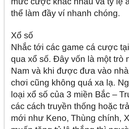
mức cược khác nhau và tỷ lệ ă
thể làm đầy ví nhanh chóng.
Xổ số
Nhắc tới các game cá cược tại 
qua xổ số. Đây vốn là một trò ma
Nam và khi được đưa vào nhà c
chơi cũng không quá xa lạ. Ng
loại xổ số của 3 miền Bắc – T
các cách truyền thống hoặc tr
mới như Keno, Thùng chính, Xổ