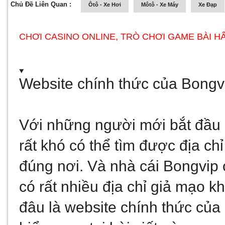
Chủ Đề Liên Quan :
Ôtô - Xe Hơi
Môtô - Xe Máy
Xe Đạp
CHƠI CASINO ONLINE, TRÒ CHƠI GAME BÀI H
Website chính thức của Bongv
Với những người mới bắt đầu ch
rất khó có thể tìm được địa chỉ 
đúng nơi. Và nhà cái Bongvip 
có rất nhiều địa chỉ giả mạo k
đâu là website chính thức của