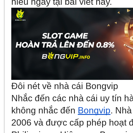
hiểu ngay tại bài viết này.
Đôi nét về nhà cái Bongvip
Nhắc đến các nhà cái uy tín h
không nhắc đến 
Bongvip
. Nhà
2006 và được cấp phép hoạt đ