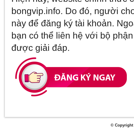
bongvip.info. Do đó, người chơi
này để đăng ký tài khoản. Ngoà
bạn có thể liên hệ với bộ phậ
được giải đáp.
© Copyright