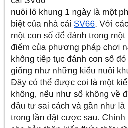
cái SV66
nuôi lô khung 1 ngày là một ph
biệt của nhà cái 
SV66
. Với cá
một con số để đánh trong một 
điểm của phương pháp chơi này
không tiếp tục đánh con số đó 
giống như những kiểu nuôi kh
Đây có thể được coi là một ki
không, nếu như số không về đ
đầu tư sai cách và gần như là 
trong lần đặt cược sau. Chính 