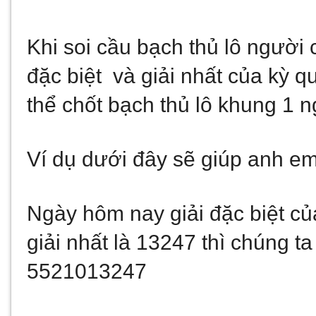
Khi soi cầu bạch thủ lô người c
đặc biệt  và giải nhất của kỳ 
thể chốt bạch thủ lô khung 1 
Ví dụ dưới đây sẽ giúp anh em
Ngày hôm nay giải đặc biệt củ
giải nhất là 13247 thì chúng t
5521013247