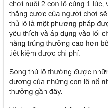
chơi nuôi 2 con lô cùng 1 lúc, 
thắng cược của người chơi sẽ 
thủ lô là một phương pháp đư
yêu thích và áp dụng vào lối c
năng trúng thưởng cao hơn bên
tiết kiệm được chi phí.
Song thủ lô thường được những
dương của những con lô nổ nh
thưởng gần đây.