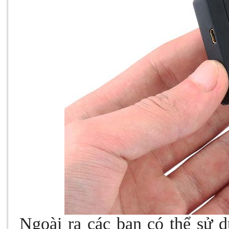
Ngoài ra các bạn có thể sử 