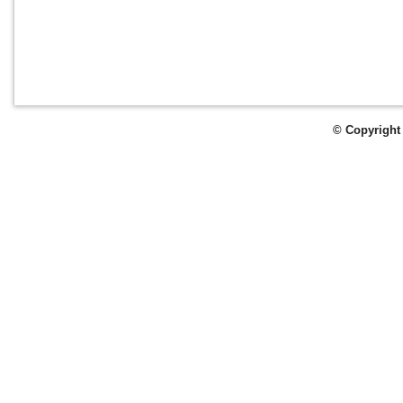
© Copyright