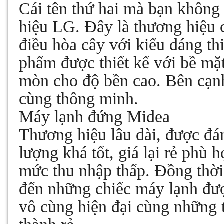
Cái tên thứ hai mà bạn không 
hiệu LG. Đây là thương hiệu
điều hòa cây với kiểu dáng th
phẩm được thiết kế với bề mặt 
mòn cho độ bền cao. Bên cạnh
cùng thông minh.
Máy lạnh đứng Midea
Thương hiệu lâu dài, được đá
lượng khá tốt, giá lại rẻ phù
mức thu nhập thấp
. Đồng thờ
đến những chiếc máy lạnh đượ
vô cùng hiện đại cùng những 