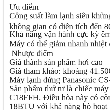
Ưu điểm
Công suất làm lạnh siêu khủn
không gian có diện tích đến 
Khả năng vận hành cực kỳ êm 
Máy có thể giảm nhanh nhiệt 
Nhược điểm
Giá thành sản phẩm hơi cao
Giá tham khảo: khoảng 41.50
Máy lạnh đứng Panasonic C
Sản phẩm thứ tư là chiếc má
C18FFH. Điều hòa này có côn
18BTU với khả năng hỗ hoạt 