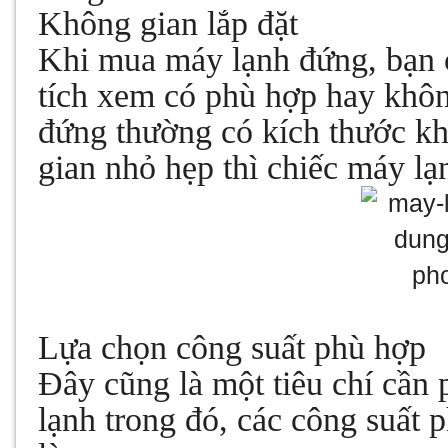
Không gian lắp đặt
Khi mua máy lạnh đứng, bạn c
tích xem có phù hợp hay khô
đứng thường có kích thước k
gian nhỏ hẹp thì chiếc máy l
Lựa chọn công suất phù hợp
Đây cũng là một tiêu chí cần
lạnh trong đó, các công suất 