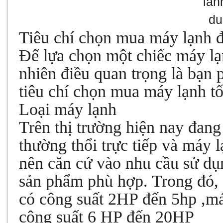
Tiêu chí chọn mua máy lạnh đ
Để lựa chọn một chiếc máy l
nhiên điều quan trọng là bạn 
tiêu chí chọn mua máy lạnh tố
Loại máy lạnh
Trên thị trường hiện nay đan
thường thổi trực tiếp và máy 
nên căn cứ vào nhu cầu sử dụ
sản phẩm phù hợp. Trong đó,
có công suất 2HP đến 5hp ,m
công suất 6 HP đến 20HP