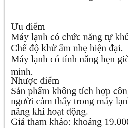
Ưu điểm
Máy lạnh có chức năng tự kh
Chế độ khử ẩm nhẹ hiện đại.
Máy lạnh có tính năng hẹn giờ
minh.
Nhược điểm
Sản phẩm không tích hợp công
người cảm thấy trong máy lạnh
năng khi hoạt động.
Giá tham khảo: khoảng 19.00