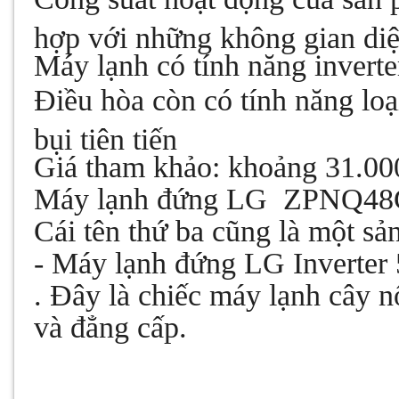
hợp với những không gian diệ
Máy lạnh có tính năng inverte
Điều hòa còn có tính năng loạ
bụi tiên tiến
Giá tham khảo: khoảng 31.00
Máy lạnh đứng LG ZPNQ4
Cái tên thứ ba cũng là một s
- Máy lạnh đứng LG Inver
. Đây là chiếc máy lạnh cây n
và đẳng cấp.