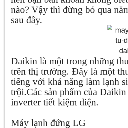
nào? Vậy thì đừng bỏ qua năm
sau đây.
Daikin là một trong những th
trên thị trường. Đây là một t
tiếng với khả năng làm lạnh s
trội.Các sản phẩm của Daikin 
inverter tiết kiệm điện.
Máy lạnh đứng LG