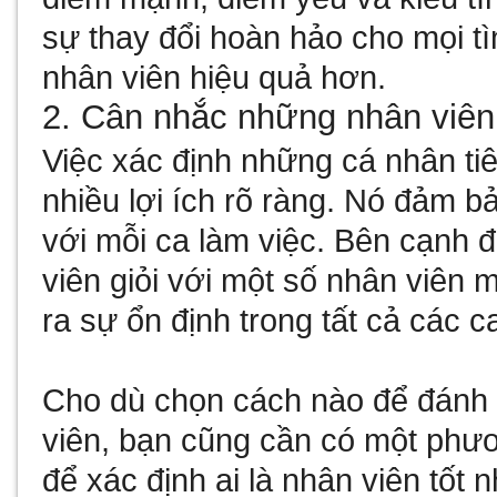
sự thay đổi hoàn hảo cho mọi tì
nhân viên hiệu quả hơn.
2. Cân nhắc những nhân viên 
Việc xác định những cá nhân tiê
nhiều lợi ích rõ ràng. Nó đảm 
với mỗi ca làm việc. Bên cạnh đ
viên giỏi với một số nhân viên m
ra sự ổn định trong tất cả các c
Cho dù chọn cách nào để đánh g
viên, bạn cũng cần có một ph
để xác định ai là nhân viên tốt 