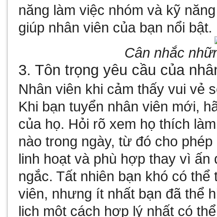
năng làm việc nhóm và kỹ năng 
giúp nhân viên của bạn nổi bật.
Cân nhắc nhữn
3. Tôn trọng yêu cầu của nhâ
Nhân viên khi cảm thấy vui vẻ 
Khi bạn tuyển nhân viên mới, hã
của họ. Hỏi rõ xem họ thích làm
nào trong ngày, từ đó cho phép 
linh hoạt và phù hợp thay vì ấn 
ngắc. Tất nhiên bạn khó có thể
viên, nhưng ít nhất bạn đã thể h
lịch một cách hợp lý nhất có thể