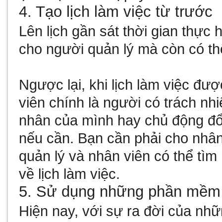
4. Tạo lịch làm việc từ trước
Lên lịch gần sát thời gian thực
cho người quản lý mà còn có th
Ngược lại, khi lịch làm việc đư
viên chính là người có trách n
nhân của mình hay chủ động đổ
nếu cần. Bạn cần phải cho nhân 
quản lý và nhân viên có thể tì
về lịch làm việc.
5. Sử dụng những phần mềm x
Hiện nay, với sự ra đời của nh