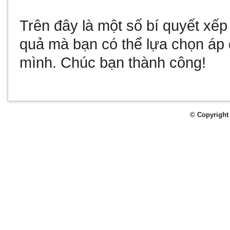
Trên đây là một số bí quyết xếp
quả mà bạn có thể lựa chọn áp
mình. Chúc bạn thành công!
© Copyright