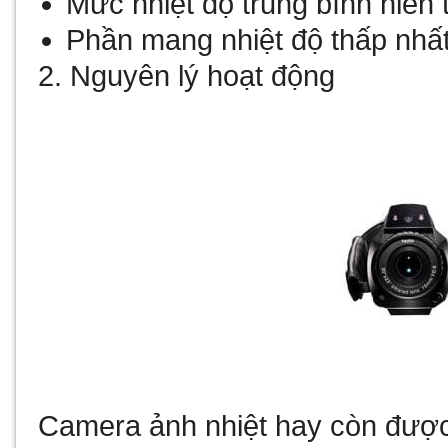
Mức nhiệt độ trung bình hiển
Phần mang nhiệt độ thấp nhất
2. Nguyên lý hoạt động
Camera ảnh nhiệt hay còn được