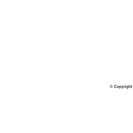
© Copyright