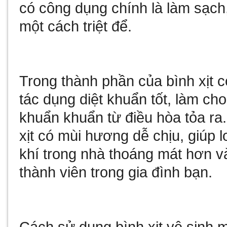
có công dụng chính là làm sạch
một cách triệt để.
Trong thành phần của bình xịt 
tác dụng diệt khuẩn tốt, làm cho
khuẩn khuẩn từ điều hòa tỏa ra
xịt có mùi hương dễ chịu, giúp l
khí trong nhà thoáng mát hơn v
thành viên trong gia đình bạn.