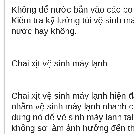
Không để nước bắn vào các bo 
Kiểm tra kỹ lưỡng túi vệ sinh má
nước hay không.
Chai xịt vệ sinh máy lạnh
Chai xịt vệ sinh máy lạnh hiện
nhằm vệ sinh máy lạnh nhanh c
dụng nó để vệ sinh máy lạnh tạ
không sợ làm ảnh hưởng đến thiế