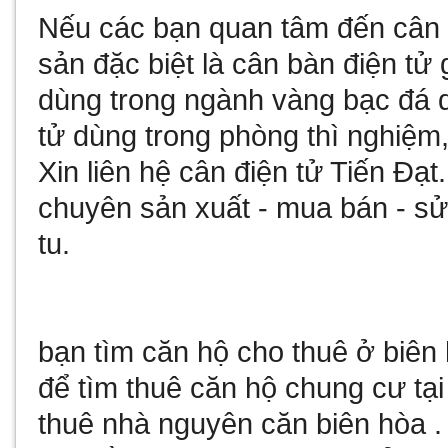
Nếu các bạn quan tâm đến
cân 
sản đặc biệt là
cân bàn điện tử 
dùng trong ngành vàng bạc đá
tử
dùng trong phòng thì nghiệm,
Xin liên hệ
cân điện tử
Tiến Đạt
chuyên sản xuất - mua bán - 
tu
.
bạn tìm
căn hộ cho thuê ở biên
để tìm
thuê căn hộ chung cư tại
thuê nhà nguyên căn biên hòa
.