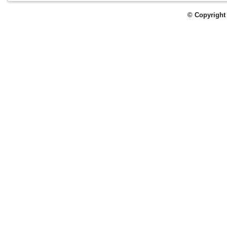
© Copyright