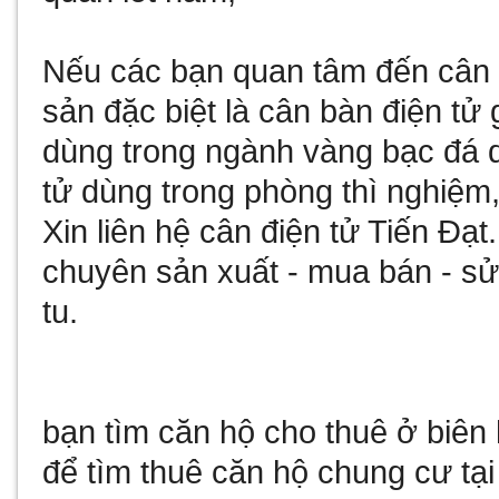
Nếu các bạn quan tâm đến
cân 
sản đặc biệt là
cân bàn điện tử 
dùng trong ngành vàng bạc đá
tử
dùng trong phòng thì nghiệm,
Xin liên hệ
cân điện tử
Tiến Đạt
chuyên sản xuất - mua bán - 
tu
.
bạn tìm
căn hộ cho thuê ở biên
để tìm
thuê căn hộ chung cư tại