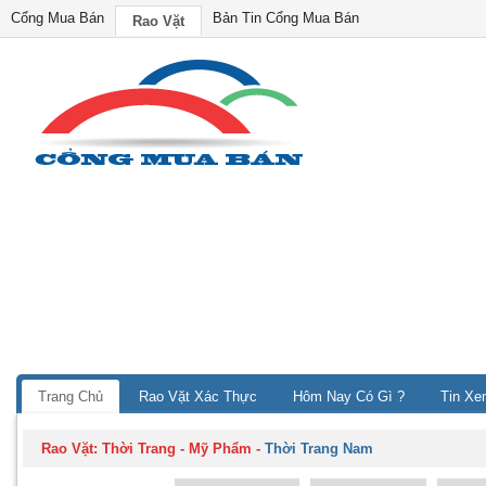
Cổng Mua Bán
Bản Tin Cổng Mua Bán
Rao Vặt
Trang Chủ
Rao Vặt Xác Thực
Hôm Nay Có Gì ?
Tin Xe
Rao Vặt:
Thời Trang - Mỹ Phẩm
-
Thời Trang Nam