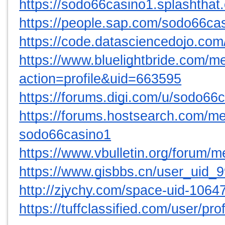
https://sodo66casino1.splashthat
https://people.sap.com/sodo66ca
https://code.datasciencedojo.co
https://www.bluelightbride.com/
action=profile&uid=663595
https://forums.digi.com/u/sodo6
https://forums.hostsearch.com/
sodo66casino1
https://www.vbulletin.org/forum
https://www.gisbbs.cn/user_uid_
http://zjychy.com/space-uid-1064
https://tuffclassified.com/user/pr