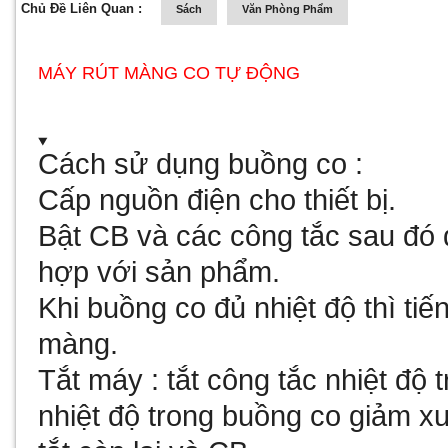
Chủ Đề Liên Quan :
Sách
Văn Phòng Phẩm
MÁY RÚT MÀNG CO TỰ ĐỘNG
Cách sử dụng buồng co :
Cấp nguồn điện cho thiết bị.
Bật CB và các công tắc sau đó 
hợp với sản phẩm.
Khi buồng co đủ nhiệt độ thì ti
màng.
Tắt máy : tắt công tắc nhiệt độ
nhiệt độ trong buồng co giảm xu