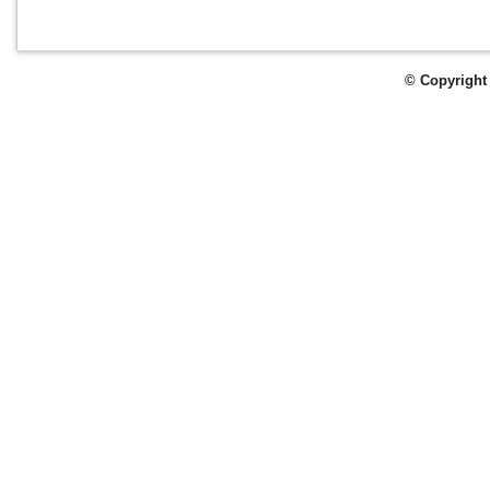
© Copyright