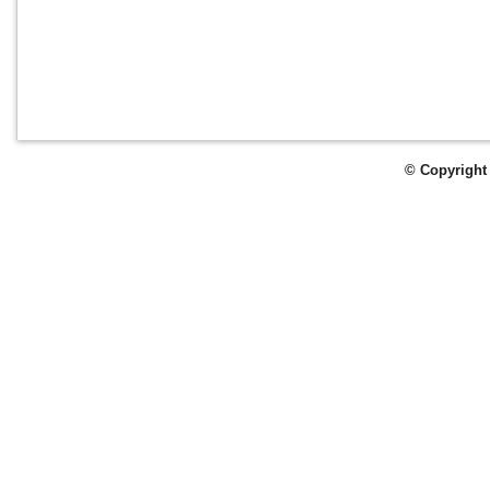
© Copyright