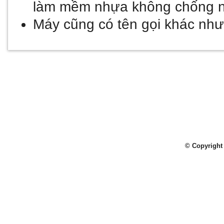
làm mềm nhựa không chống n
Máy cũng có tên gọi khác nh
© Copyright