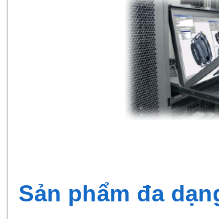
Sản phẩm đa dạng