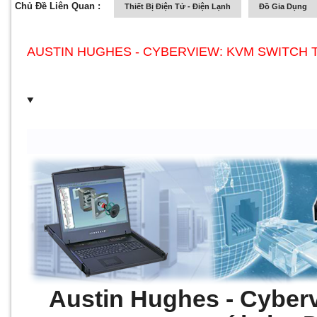
Chủ Đề Liên Quan :
Thiết Bị Điện Tử - Điện Lạnh
Đồ Gia Dụng
AUSTIN HUGHES - CYBERVIEW: KVM SWITCH 
Austin Hughes - Cyber