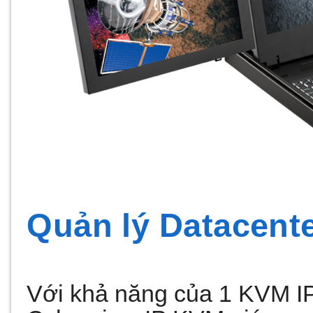
Quản lý Datacente
Với khả năng của 1 KVM IP