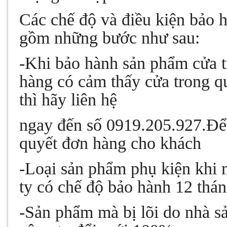
Các chế độ và điều kiện bảo 
gồm những bước như sau:
-Khi bảo hành sản phẩm cửa t
hàng có cảm thấy cửa trong qu
thì hãy liên hệ
ngay đến số 0919.205.927.Để 
quyết đơn hàng cho khách
-Loại sản phẩm phụ kiện khi
ty có chế độ bảo hành 12 thán
-Sản phẩm mà bị lõi do nhà sả