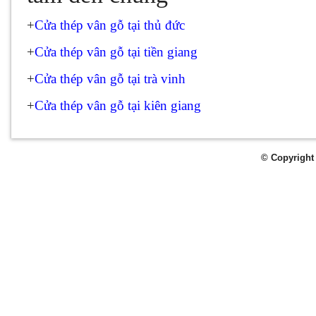
+
Cửa thép vân gỗ tại thủ đức
+
Cửa thép vân gỗ tại tiền giang
+
Cửa thép vân gỗ tại trà vinh
+
Cửa thép vân gỗ tại kiên giang
© Copyright