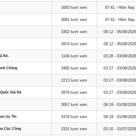
1683 lượt xem
07:41 - Hôm Nay
3081 lượt xem
07:41 - Hôm Nay
3302 lượt xem
09:12 - 05/08/202
3974 lượt xem
09:12 - 05/08/202
á Rẻ.
1146 lượt xem
03:28 - 03/08/202
hanh Chóng
3495 lượt xem
03:27 - 03/08/202
2213 lượt xem
03:27 - 03/08/202
 Quốc Giá Rẻ
2879 lượt xem
03:27 - 03/08/202
3057 lượt xem
09:19 - 01/08/202
oan Uy Tín
3378 lượt xem
09:19 - 01/08/202
Cho Các Công
3331 lượt xem
03:10 - 31/07/202