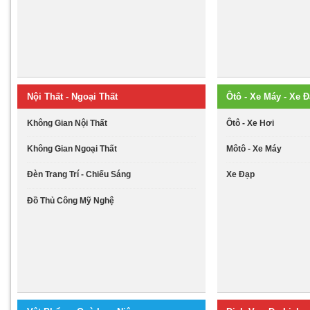
Nội Thất - Ngoại Thất
Ôtô - Xe Máy - Xe 
Không Gian Nội Thất
Ôtô - Xe Hơi
Không Gian Ngoại Thất
Môtô - Xe Máy
Đèn Trang Trí - Chiếu Sáng
Xe Đạp
Đồ Thủ Công Mỹ Nghệ