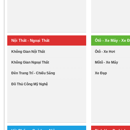
Nội Thất - Ngoại Thất
Ôtô - Xe Máy - Xe 
Không Gian Nội Thất
Ôtô - Xe Hơi
Không Gian Ngoại Thất
Môtô - Xe Máy
Đèn Trang Trí - Chiếu Sáng
Xe Đạp
Đồ Thủ Công Mỹ Nghệ