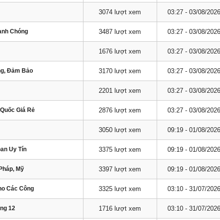
3074 lượt xem
03:27 - 03/08/202
hanh Chóng
3487 lượt xem
03:27 - 03/08/202
1676 lượt xem
03:27 - 03/08/202
ng, Đảm Bảo
3170 lượt xem
03:27 - 03/08/202
2201 lượt xem
03:27 - 03/08/202
 Quốc Giá Rẻ
2876 lượt xem
03:27 - 03/08/202
3050 lượt xem
09:19 - 01/08/202
oan Uy Tín
3375 lượt xem
09:19 - 01/08/202
Pháp, Mỹ
3397 lượt xem
09:19 - 01/08/202
Cho Các Công
3325 lượt xem
03:10 - 31/07/202
áng 12
1716 lượt xem
03:10 - 31/07/202