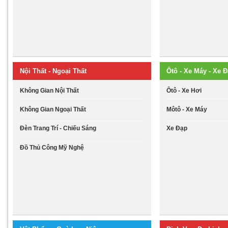
Nội Thất - Ngoại Thất
Ôtô - Xe Máy - Xe 
Không Gian Nội Thất
Ôtô - Xe Hơi
Không Gian Ngoại Thất
Môtô - Xe Máy
Đèn Trang Trí - Chiếu Sáng
Xe Đạp
Đồ Thủ Công Mỹ Nghệ